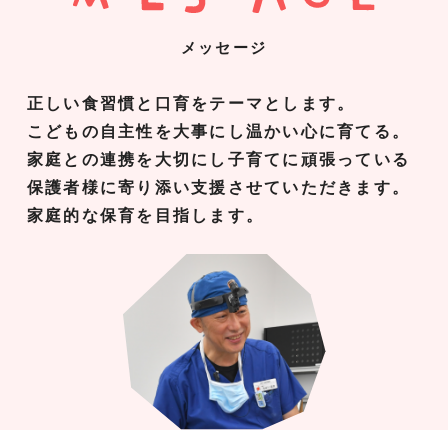
メッセージ
正しい食習慣と口育をテーマとします。
こどもの自主性を大事にし温かい心に育てる。
家庭との連携を大切にし子育てに頑張っている
保護者様に寄り添い支援させていただきます。
家庭的な保育を目指します。
TEL.06.6467.8385